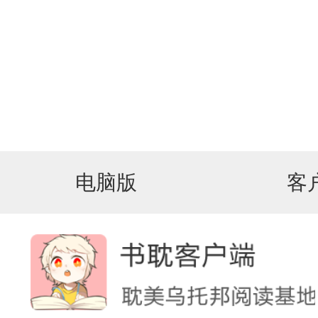
电脑版
客