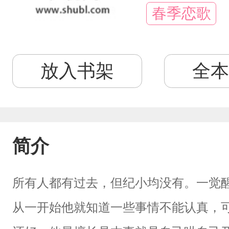
春季恋歌
放入书架
全本
简介
所有人都有过去，但纪小均没有。一觉
从一开始他就知道一些事情不能认真，