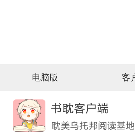
电脑版
客