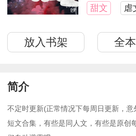
甜文
虐
放入书架
全本
简介
不定时更新(正常情况下每周日更新，意
短文合集，有些是同人文，有些是原创