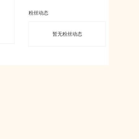
粉丝动态
暂无粉丝动态