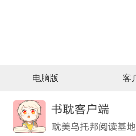
电脑版
客