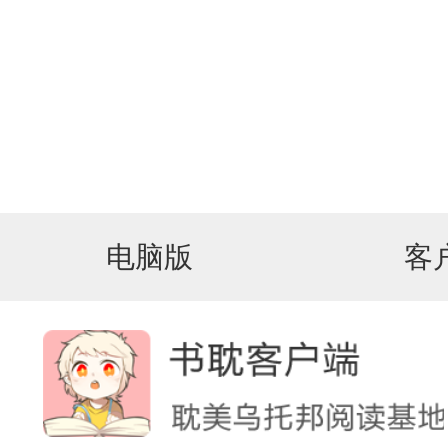
电脑版
客