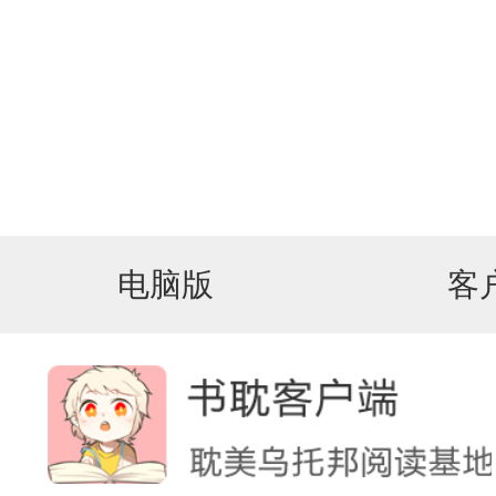
电脑版
客