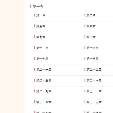
第一卷
第一章
第二章
第五章
第六章
第九章
第十章
第十三章
第十四章
第十七章
第十八章
第二十一章
第二十二章
第二十五章
第二十六章
第二十九章
第三十一章
第三十四章
第三十五章
第三十八章
第三十九章