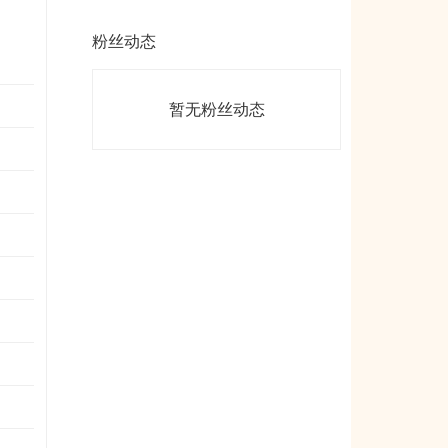
粉丝动态
暂无粉丝动态