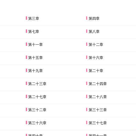
第三章
第四章
第七章
第八章
第十一章
第十二章
第十五章
第十六章
第十九章
第二十章
第二十三章
第二十四章
第二十七章
第二十八章
第三十二章
第三十三章
第三十六章
第三十七章
第四十章
第四十一章