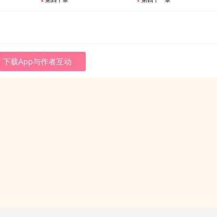
下载App与作者互动