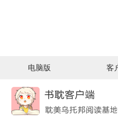
电脑版
客