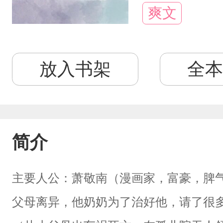
爽文
放入书架
全本
简介
主要人公：萧敬南（漫画家，富豪，脾
父母离异，他奶奶为了治好他，请了很