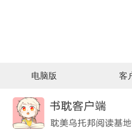
电脑版
客