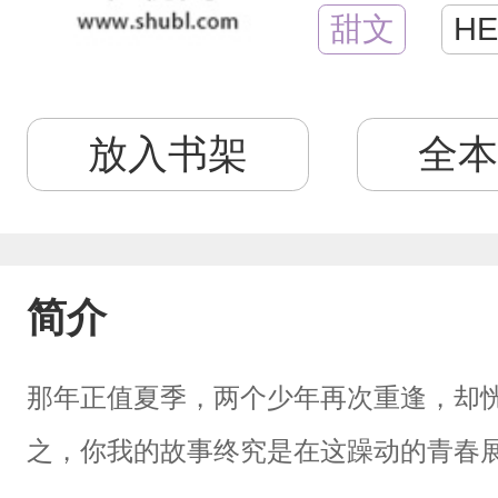
甜文
HE
放入书架
全本
简介
那年正值夏季，两个少年再次重逢，却
之，你我的故事终究是在这躁动的青春