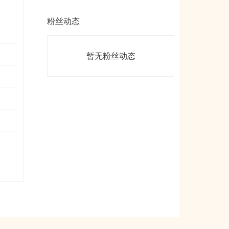
粉丝动态
暂无粉丝动态