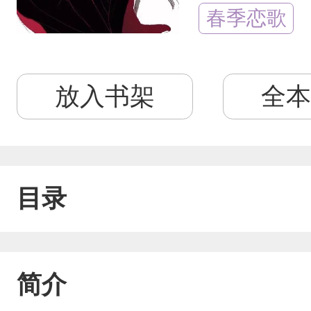
春季恋歌
放入书架
全本
目录
简介