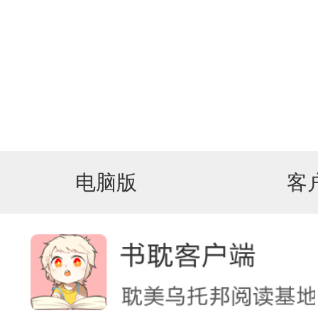
电脑版
客