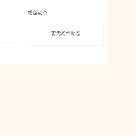
粉丝动态
暂无粉丝动态