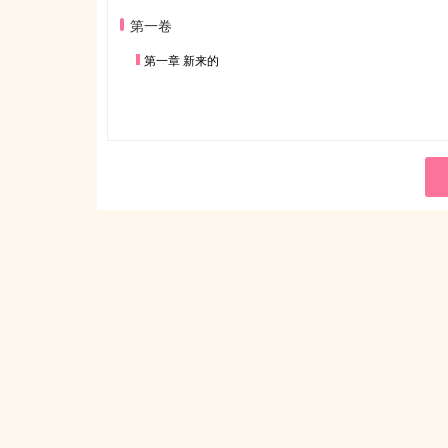
第一卷
第一章 新来的