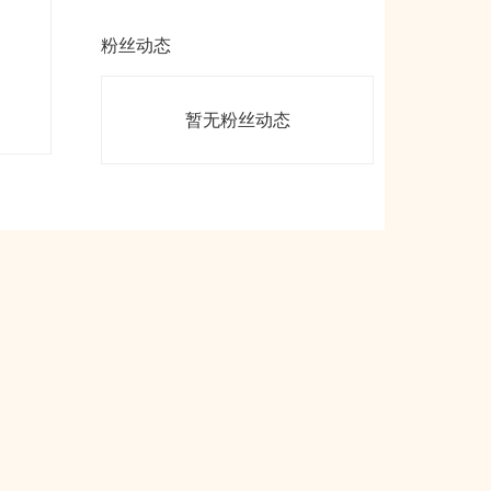
粉丝动态
暂无粉丝动态