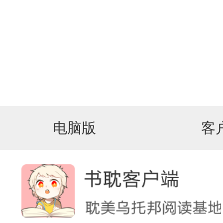
电脑版
客