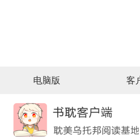
电脑版
客