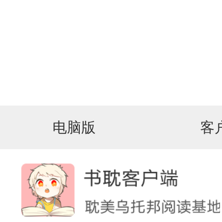
电脑版
客