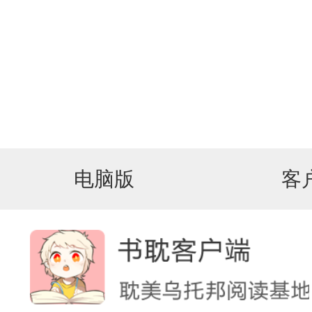
电脑版
客