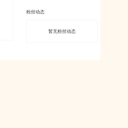
粉丝动态
暂无粉丝动态