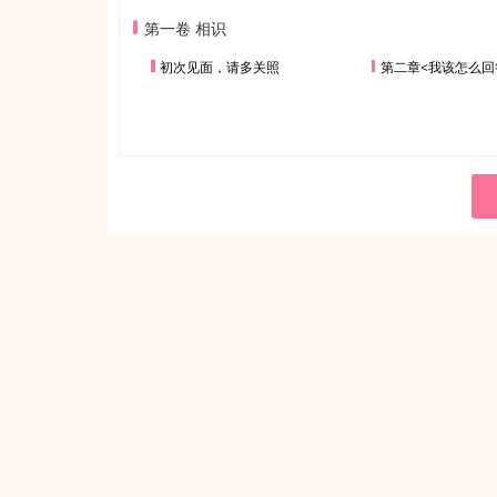
第一卷 相识
初次见面，请多关照
第二章<我该怎么回