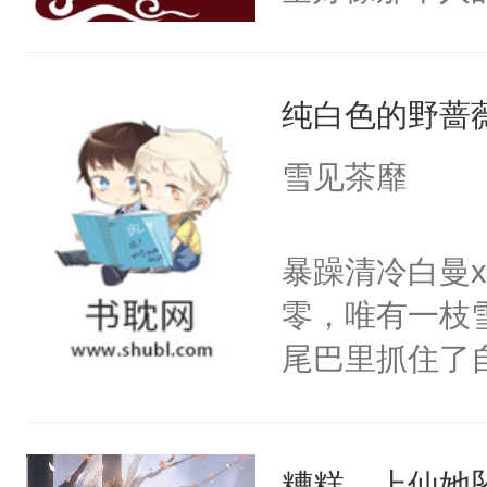
然，一只拍打
出疲惫的双手
纯白色的野蔷
使劲，蝴蝶近
随着宮殊的体
雪见茶靡
少时与她相逢
脸上依旧挂着
暴躁清冷白曼
防的爱情，天
零，唯有一枝
可到头来她终
尾巴里抓住了
吹拂而过，香
密。”喝醉酒
扬，翩翩起舞
闪烁着泪花。
殊的指尖。清
糟糕，上仙她