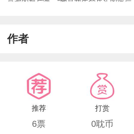
喜欢的那片海。“她是我生命尽头的彼岸
作者
推荐
打赏
6
票
0
耽币