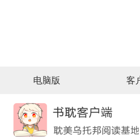
电脑版
客