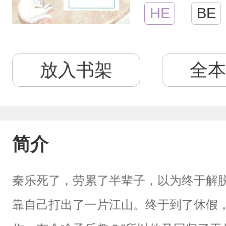
HE
BE
放入书架
全本
简介
秦乐死了，劳累了半辈子，以为终于解
靠自己打出了一片江山。终于到了休假，