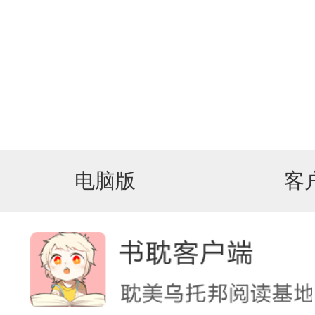
电脑版
客