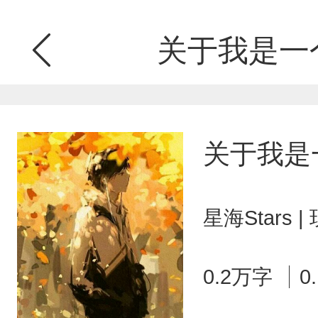
关于我是一个
关于我是一
星海Stars
0.2万字
0