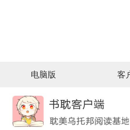
电脑版
客