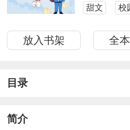
甜文
校
放入书架
全本
目录
简介