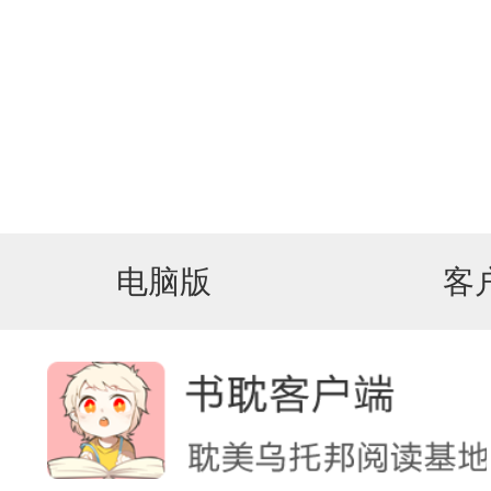
电脑版
客