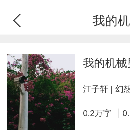
我的机
我的机械
江子轩 | 
0.2万字
0