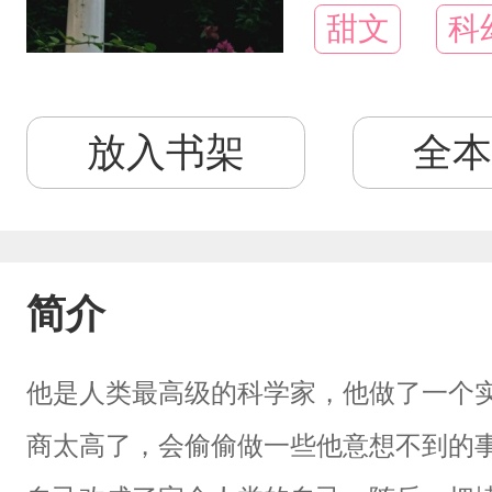
甜文
科
放入书架
全本
简介
他是人类最高级的科学家，他做了一个
商太高了，会偷偷做一些他意想不到的事