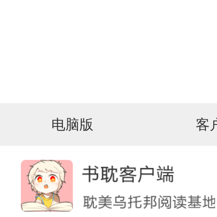
电脑版
客