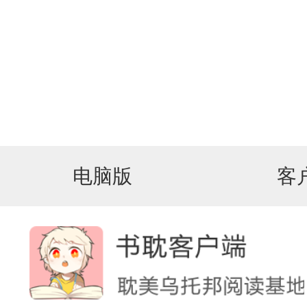
电脑版
客