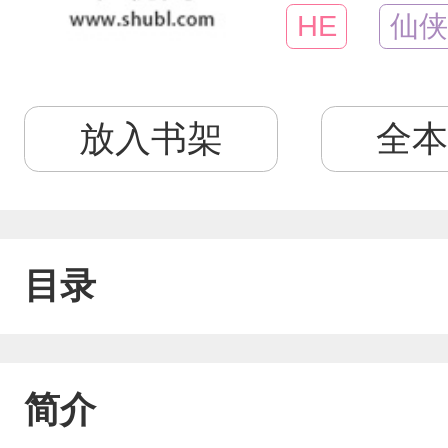
HE
仙侠
放入书架
全本
目录
简介