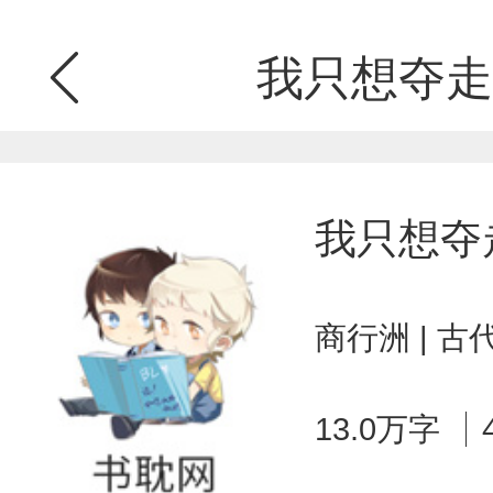
我只想夺走
我只想夺
商行洲 | 
13.0万字