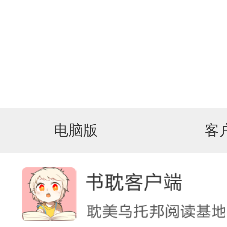
电脑版
客