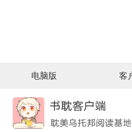
电脑版
客