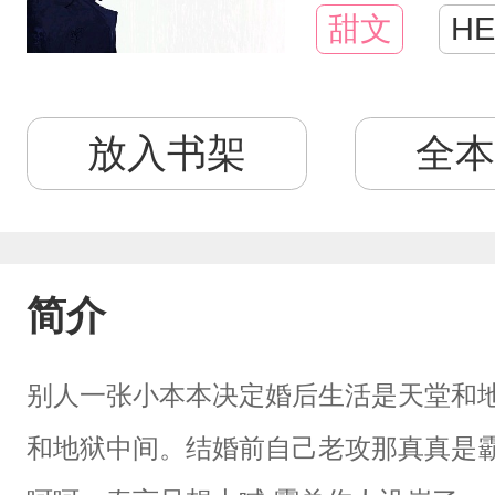
甜文
HE
放入书架
全本
简介
别人一张小本本决定婚后生活是天堂和
和地狱中间。结婚前自己老攻那真真是