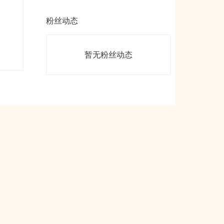
粉丝动态
暂无粉丝动态