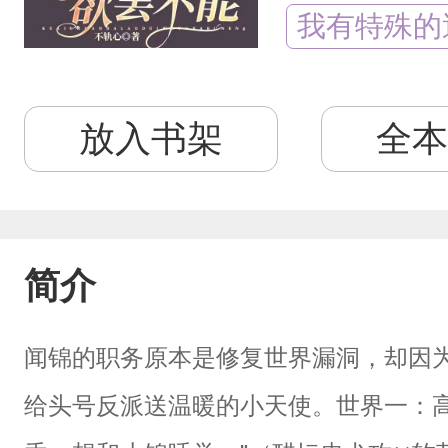
我有特殊的
放入书架
全本
简介
闻锦的职务原本是修复世界漏洞，却因
给头号反派送温暖的小天使。世界一：高