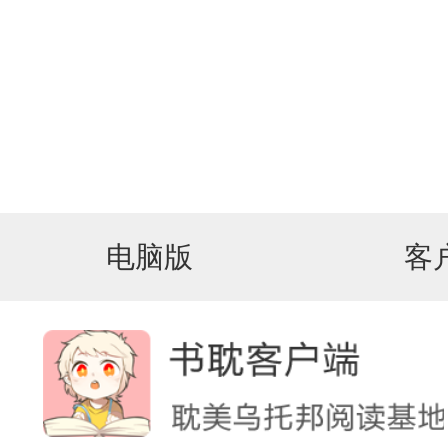
电脑版
客