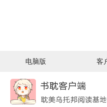
电脑版
客