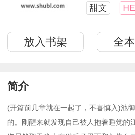
甜文
HE
放入书架
全本
简介
(开篇前几章就在一起了，不喜慎入)池
的。刚醒来就发现自己被人抱着睡觉的