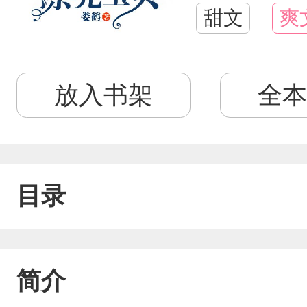
甜文
爽
放入书架
全本
目录
简介