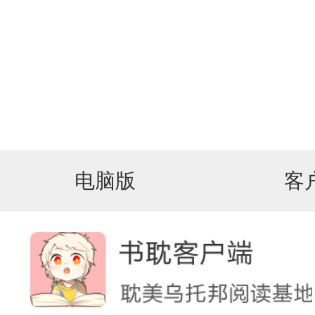
电脑版
客