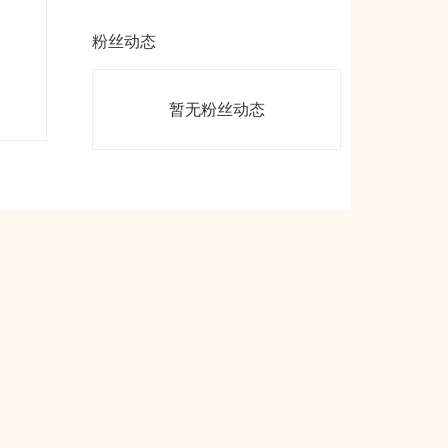
粉丝动态
暂无粉丝动态