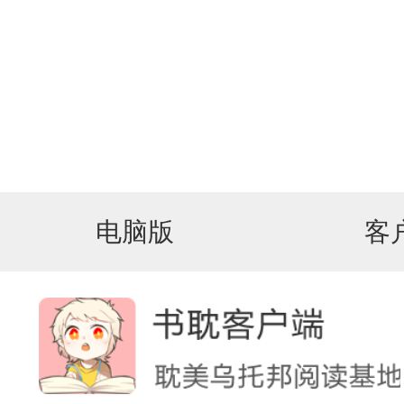
电脑版
客