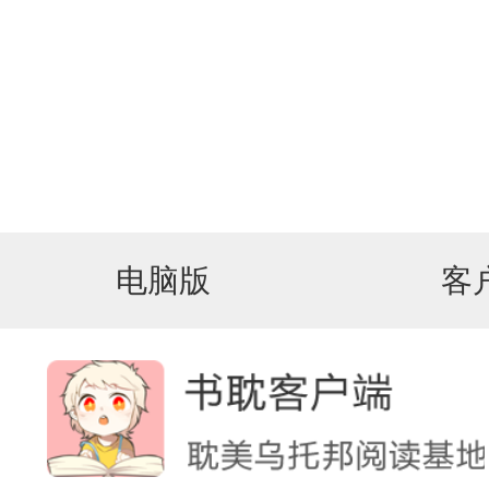
电脑版
客