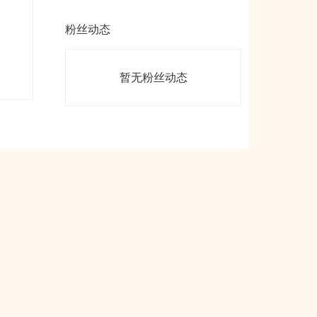
粉丝动态
暂无粉丝动态