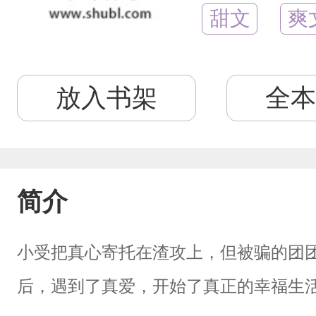
甜文
爽
放入书架
全本
简介
小受把真心寄托在渣攻上，但被骗的团
后，遇到了真爱，开始了真正的幸福生