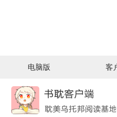
电脑版
客