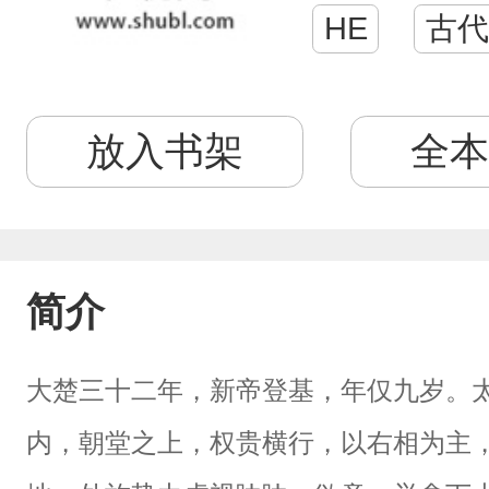
HE
古代
放入书架
全本
简介
大楚三十二年，新帝登基，年仅九岁。
内，朝堂之上，权贵横行，以右相为主