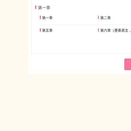
第一章
第一章
第二章
第五章
第六章（墨香原文