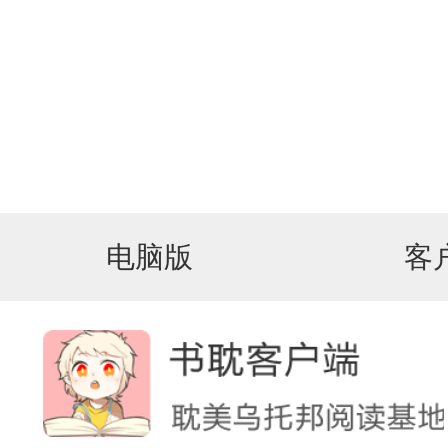
电脑版
客