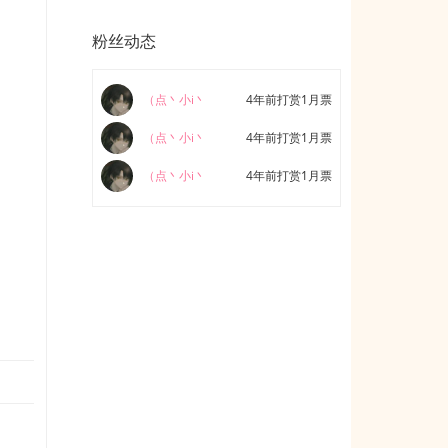
粉丝动态
（点丶小i丶
4年前打赏1月票
（点丶小i丶
4年前打赏1月票
（点丶小i丶
4年前打赏1月票