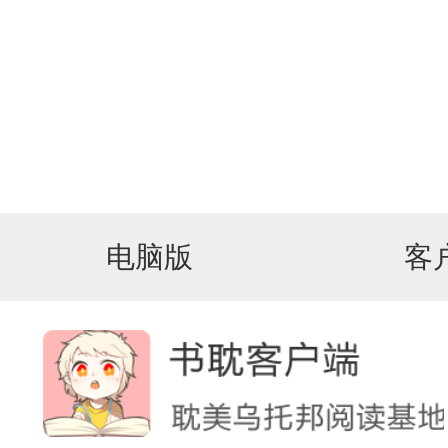
电脑版
客