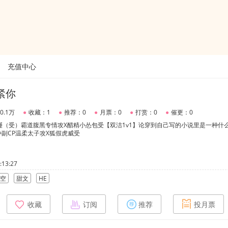
充值中心
紧你
0.1万
●
收藏：1
●
推荐：0
●
月票：0
●
打赏：0
●
催更：0
瑾（受）霸道腹黑专情攻X醋精小怂包受【双洁1v1】论穿到自己写的小说里是一种什
副CP温柔太子攻X狐假虎威受
13:27
空
甜文
HE
收藏
订阅
推荐
投月票