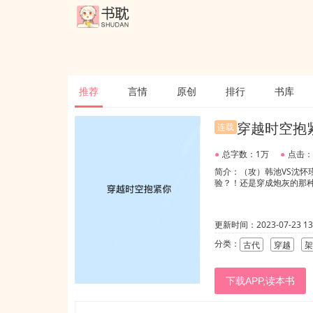
推荐
言情
原创
排行
书库
穿越时空抱
连载
●
总字数：1万
●
点击：
简介：（攻）韩池VS沈怀
验？！还是穿成炮灰的那种
更新时间：2023-07-23 13:
分类：
古代
穿越
架
下载APP,读本书