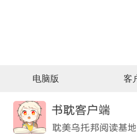
电脑版
客