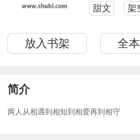
甜文
架
放入书架
全本
简介
两人从相遇到相知到相爱再到相守