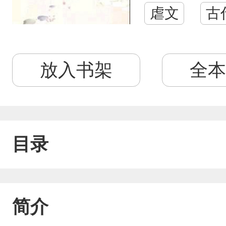
虐文
古
放入书架
全本
目录
简介